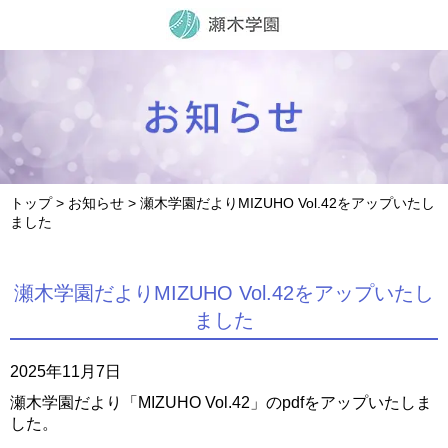
トップ
>
お知らせ
> 瀬木学園だよりMIZUHO Vol.42をアップいたし
ました
瀬木学園だよりMIZUHO Vol.42をアップいたし
ました
2025年11月7日
瀬木学園だより「MIZUHO Vol.42」のpdfをアップいたしま
した。