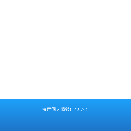
特定個人情報について