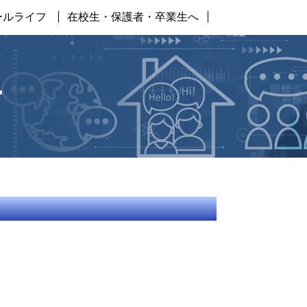
ールライフ
在校生・保護者・卒業生へ
せ