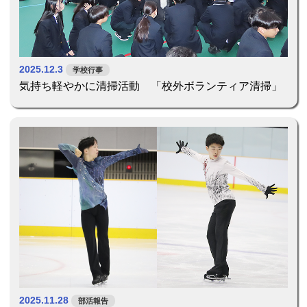
2025.12.3
学校行事
気持ち軽やかに清掃活動 「校外ボランティア清掃」
2025.11.28
部活報告