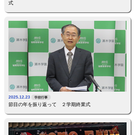
式
2025.12.23
学校行事
節目の年を振り返って ２学期終業式