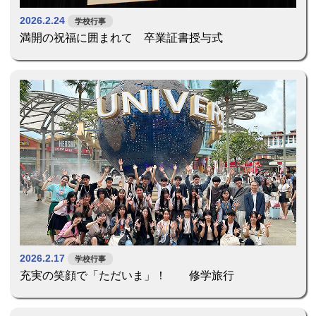
2026.2.24
学校行事
満開の祝福に囲まれて 卒業証書授与式
2026.2.17
学校行事
充実の笑顔で「ただいま」！ 修学旅行