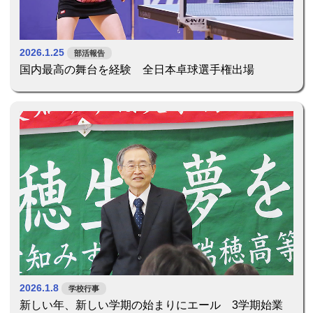
2026.1.25
部活報告
国内最高の舞台を経験 全日本卓球選手権出場
2026.1.8
学校行事
新しい年、新しい学期の始まりにエール 3学期始業