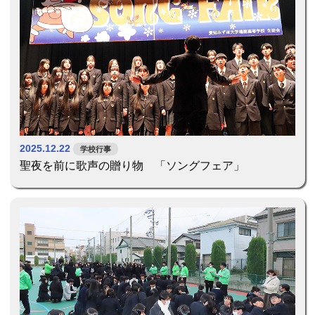
2025.12.22
学校行事
聖夜を前に歌声の贈り物 「ソングフェア」