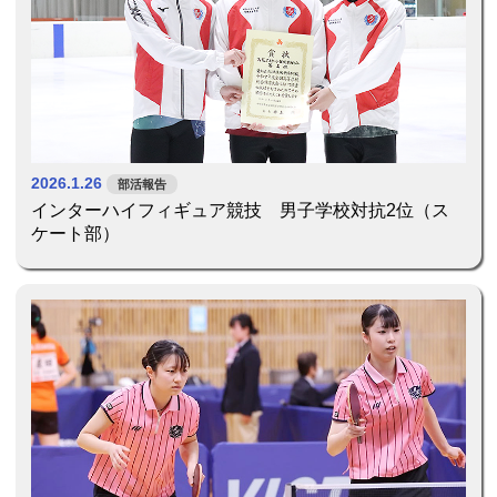
2026.1.26
部活報告
インターハイフィギュア競技 男子学校対抗2位（ス
ケート部）