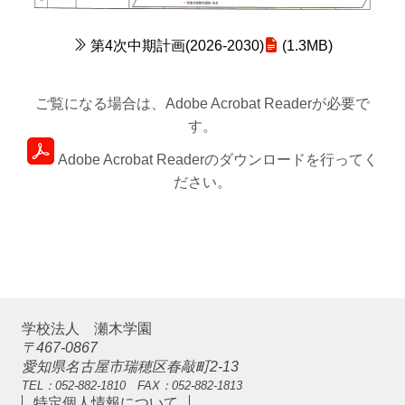
第4次中期計画(2026-2030)
(1.3MB)
ご覧になる場合は、Adobe Acrobat Readerが必要で
す。
Adobe Acrobat Readerのダウンロードを行ってく
ださい。
学校法人 瀬木学園
〒467-0867
愛知県名古屋市瑞穂区春敲町2-13
TEL：052-882-1810 FAX：052-882-1813
特定個人情報について