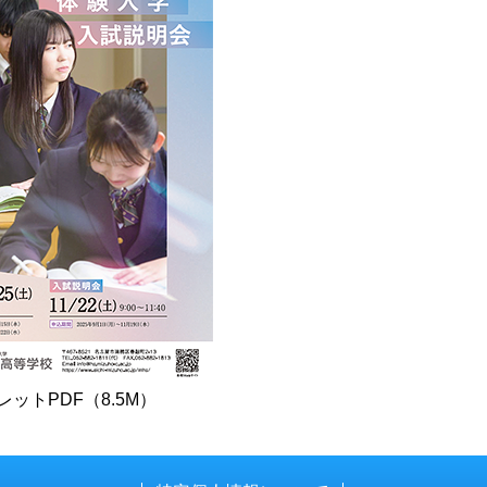
レットPDF（8.5M）