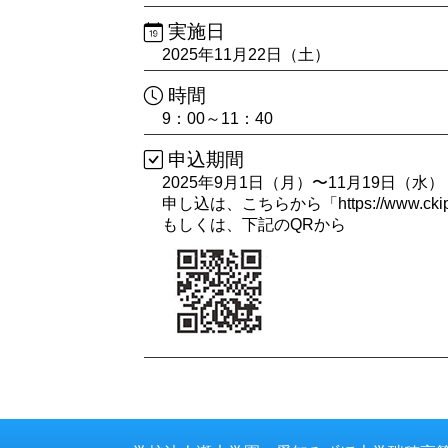
実施日
2025年11月22日（土）
時間
9：00～11：40
申込期間
2025年9月1日（月）〜11月19日（水）
申し込は、こちらから「
https://www.cki
もしくは、下記のQRから