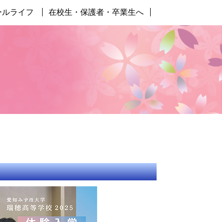
ールライフ
在校生・保護者・卒業生へ