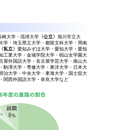
長崎大学・琉球大学
〈公立〉
旭川市立大
大学・埼玉県立大学・都留文科大学・周南
〈私立〉
愛知みずほ大学・愛知大学・愛知
知工業大学・金城学院大学・椙山女学園大
古屋外国語大学・名古屋学芸大学・南山大
・駒澤大学・専修大学・東洋大学・日本大
明治大学・中央大学・東海大学・国士舘大
・関西外国語大学・奈良大学など