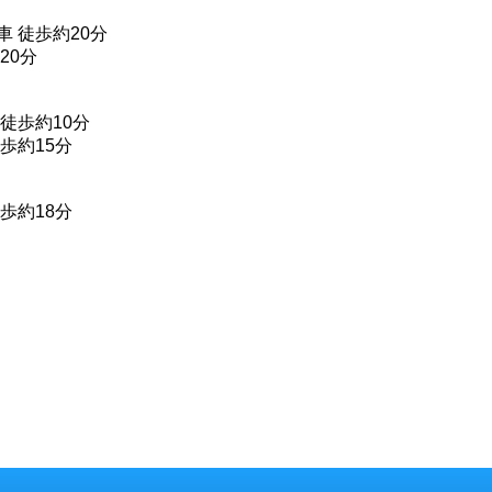
 徒歩約20分
20分
徒歩約10分
歩約15分
歩約18分