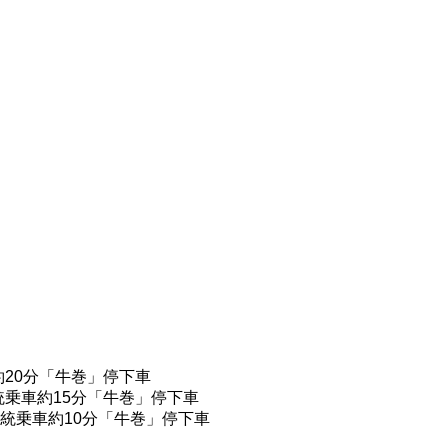
20分「牛巻」停下車
統乗車約15分「牛巻」停下車
系統乗車約10分「牛巻」停下車