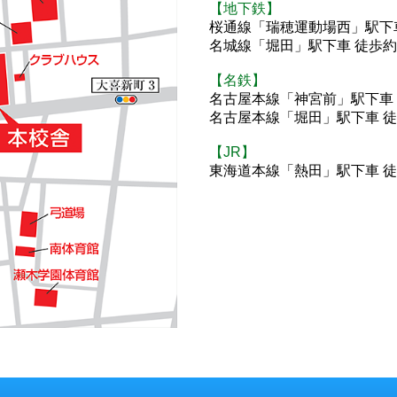
【地下鉄】
桜通線「瑞穂運動場西」駅下車
名城線「堀田」駅下車 徒歩約
【名鉄】
名古屋本線「神宮前」駅下車 
名古屋本線「堀田」駅下車 徒
【JR】
東海道本線「熱田」駅下車 徒